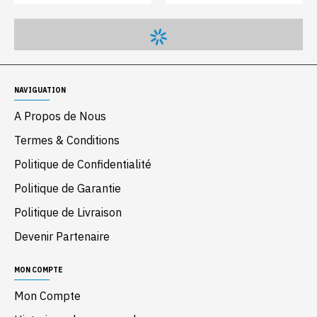
NAVIGUATION
A Propos de Nous
Termes & Conditions
Politique de Confidentialité
Politique de Garantie
Politique de Livraison
Devenir Partenaire
MON COMPTE
Mon Compte