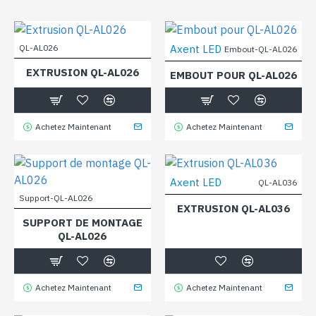
QL-AL026
Axent LED
Embout-QL-AL026
EXTRUSION QL-AL026
EMBOUT POUR QL-AL026
Achetez Maintenant
Achetez Maintenant
Axent LED
QL-AL036
Support-QL-AL026
EXTRUSION QL-AL036
SUPPORT DE MONTAGE
QL-AL026
Achetez Maintenant
Achetez Maintenant