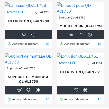
Axent LED
QL-AL1750
Embout-QL-AL1750
EXTRUSION QL-AL1708
EMBOUT POUR QL-AL1750
Achetez Maintenant
Achetez Maintenant
Axent LED
QL-AL1751
Supports-QL-AL1750
EXTRUSION QL-AL1751
SUPPORT DE MONTAGE
QL-AL1750
Achetez Maintenant
Achetez Maintenant