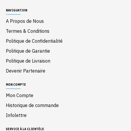
NAVIGUATION
A Propos de Nous
Termes & Conditions
Politique de Confidentialité
Politique de Garantie
Politique de Livraison
Devenir Partenaire
MON COMPTE
Mon Compte
Historique de commande
Infolettre
SERVICE À LA CLIENTÈLE