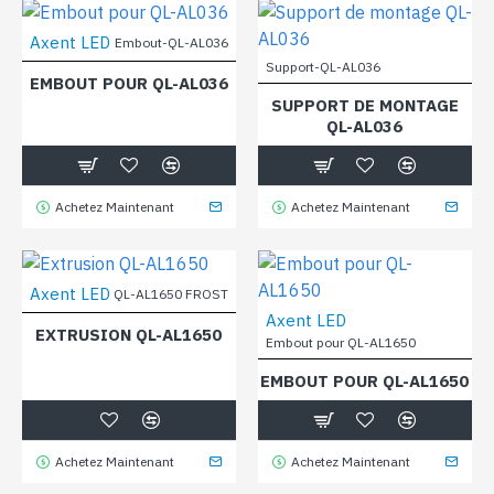
Axent LED
Embout-QL-AL036
Support-QL-AL036
EMBOUT POUR QL-AL036
SUPPORT DE MONTAGE
QL-AL036
Achetez Maintenant
Achetez Maintenant
Axent LED
QL-AL1650 FROST
Axent LED
EXTRUSION QL-AL1650
Embout pour QL-AL1650
EMBOUT POUR QL-AL1650
Achetez Maintenant
Achetez Maintenant