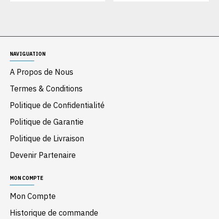
NAVIGUATION
A Propos de Nous
Termes & Conditions
Politique de Confidentialité
Politique de Garantie
Politique de Livraison
Devenir Partenaire
MON COMPTE
Mon Compte
Historique de commande