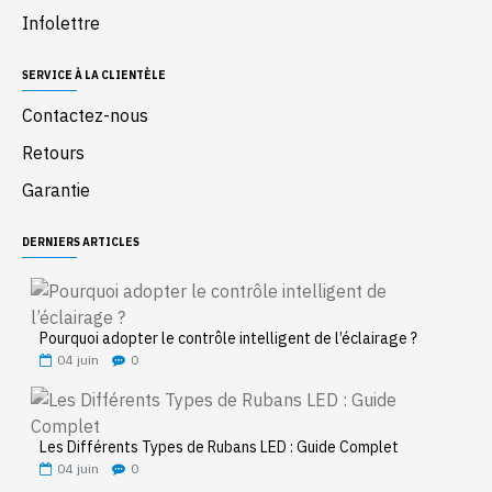
Infolettre
SERVICE À LA CLIENTÈLE
Contactez-nous
Retours
Garantie
DERNIERS ARTICLES
Pourquoi adopter le contrôle intelligent de l’éclairage ?
04
juin
0
Les Différents Types de Rubans LED : Guide Complet
04
juin
0