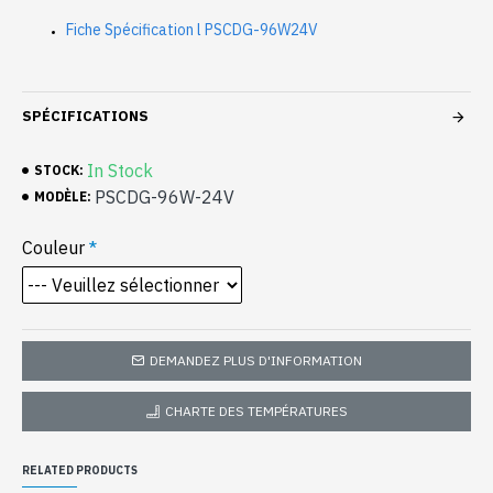
Fiche Spécification l PSCDG-96W24V
SPÉCIFICATIONS
In Stock
STOCK:
PSCDG-96W-24V
MODÈLE:
Couleur
DEMANDEZ PLUS D'INFORMATION
CHARTE DES TEMPÉRATURES
RELATED PRODUCTS