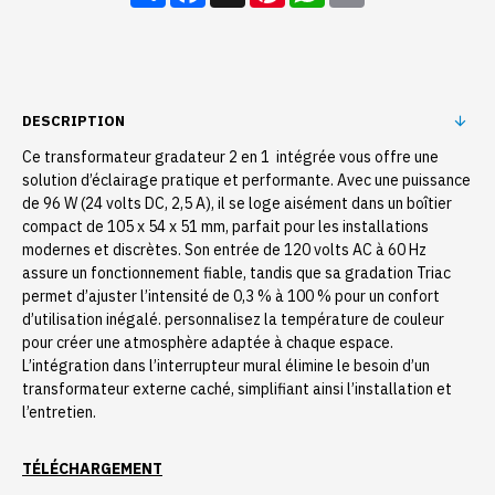
DESCRIPTION
Ce transformateur gradateur 2 en 1 intégrée vous offre une
solution d’éclairage pratique et performante. Avec une puissance
de 96 W (24 volts DC, 2,5 A), il se loge aisément dans un boîtier
compact de 105 x 54 x 51 mm, parfait pour les installations
modernes et discrètes. Son entrée de 120 volts AC à 60 Hz
assure un fonctionnement fiable, tandis que sa gradation Triac
permet d’ajuster l’intensité de 0,3 % à 100 % pour un confort
d’utilisation inégalé. personnalisez la température de couleur
pour créer une atmosphère adaptée à chaque espace.
L’intégration dans l’interrupteur mural élimine le besoin d’un
transformateur externe caché, simplifiant ainsi l’installation et
l’entretien.
TÉLÉCHARGEMENT