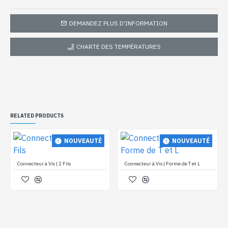
DEMANDEZ PLUS D'INFORMATION
CHARTE DES TEMPÉRATURES
RELATED PRODUCTS
NOUVEAUTÉ
NOUVEAUTÉ
Connecteur à Vis | 2 Fils
Connecteur à Vis | Forme de T et L