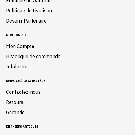
Politique de Garantie
Politique de Livraison
Devenir Partenaire
MON COMPTE
Mon Compte
Historique de commande
Infolettre
SERVICE À LA CLIENTÈLE
Contactez-nous
Retours
Garantie
DERNIERS ARTICLES