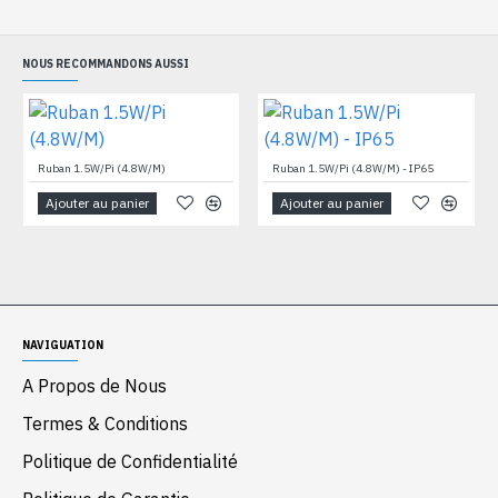
NOUS RECOMMANDONS AUSSI
Ruban 1.5W/Pi (4.8W/M)
Ruban 1.5W/Pi (4.8W/M) - IP65
Ajouter au panier
Ajouter au panier
NAVIGUATION
A Propos de Nous
Termes & Conditions
Politique de Confidentialité