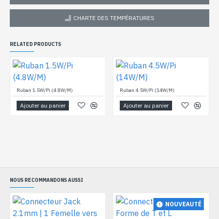
CHARTE DES TEMPÉRATURES
RELATED PRODUCTS
Ruban 1.5W/Pi (4.8W/M)
Ruban 4.5W/Pi (14W/M)
Ajouter au panier
Ajouter au panier
NOUS RECOMMANDONS AUSSI
NOUVEAUTÉ