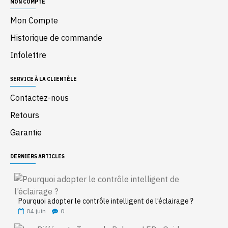
MON COMPTE
Mon Compte
Historique de commande
Infolettre
SERVICE À LA CLIENTÈLE
Contactez-nous
Retours
Garantie
DERNIERS ARTICLES
Pourquoi adopter le contrôle intelligent de l’éclairage ?
04
juin
0