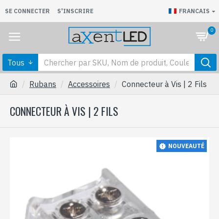
SE CONNECTER
S'INSCRIRE
FRANCAIS
0
Tous
Rubans
Accessoires
Connecteur à Vis | 2 Fils
CONNECTEUR À VIS | 2 FILS
NOUVEAUTÉ