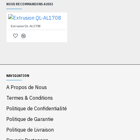
NOUS RECOMMANDONS AUSSI
Extrusion QL-AL1708
NAVIGUATION
A Propos de Nous
Termes & Conditions
Politique de Confidentialité
Politique de Garantie
Politique de Livraison