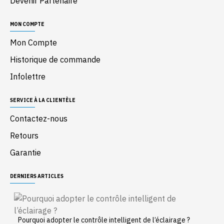
Devenir Partenaire
MON COMPTE
Mon Compte
Historique de commande
Infolettre
SERVICE À LA CLIENTÈLE
Contactez-nous
Retours
Garantie
DERNIERS ARTICLES
Pourquoi adopter le contrôle intelligent de l’éclairage ?