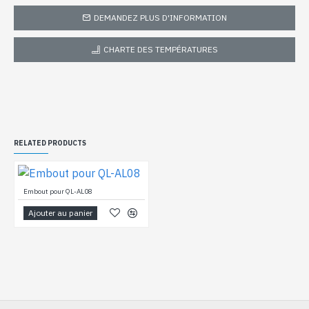
DEMANDEZ PLUS D'INFORMATION
CHARTE DES TEMPÉRATURES
RELATED PRODUCTS
Embout pour QL-AL08
Ajouter au panier