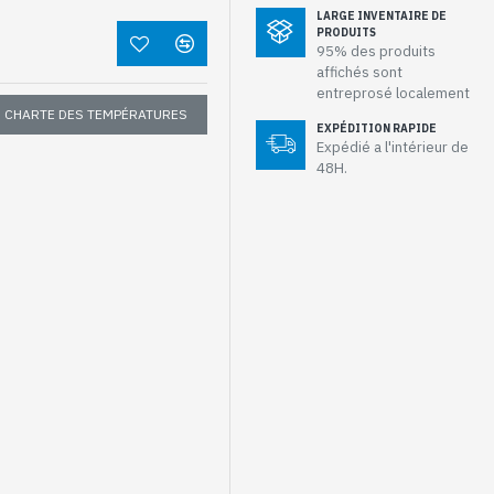
LARGE INVENTAIRE DE
PRODUITS
95% des produits
affichés sont
entreprosé localement
CHARTE DES TEMPÉRATURES
EXPÉDITION RAPIDE
Expédié a l'intérieur de
48H.