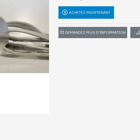
ACHETEZ MAINTENANT
DEMANDEZ PLUS D'INFORMATION
pp
il