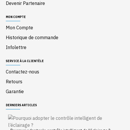
Devenir Partenaire
MON COMPTE
Mon Compte
Historique de commande
Infolettre
SERVICE À LA CLIENTÈLE
Contactez-nous
Retours
Garantie
DERNIERS ARTICLES