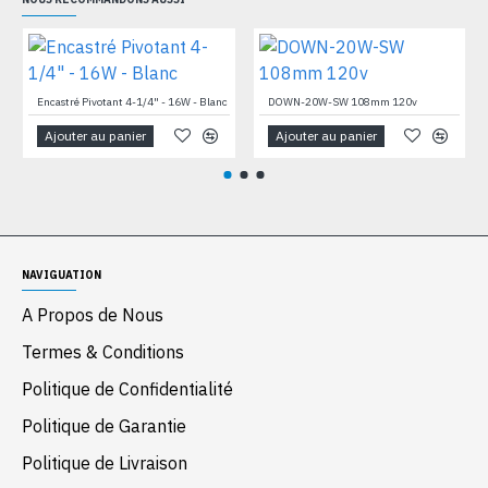
Encastré Pivotant 4-1/4" - 16W - Blanc
DOWN-20W-SW 108mm 120v
Ajouter au panier
Ajouter au panier
NAVIGUATION
A Propos de Nous
Termes & Conditions
Politique de Confidentialité
Politique de Garantie
Politique de Livraison