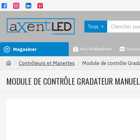
Tous
Magasiner
Nos Réalisations
Nouve
Contrôleurs et Manettes
Module de contrôle Grad
MODULE DE CONTRÔLE GRADATEUR MANUEL