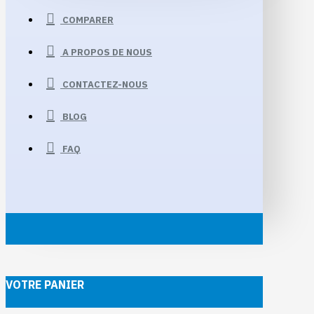
COMPARER
A PROPOS DE NOUS
CONTACTEZ-NOUS
BLOG
FAQ
VOTRE PANIER