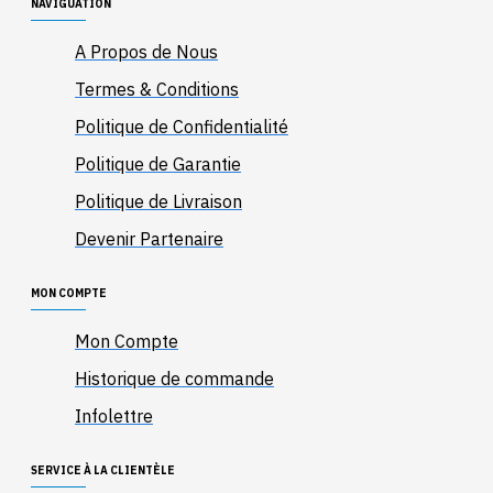
NAVIGUATION
A Propos de Nous
Termes & Conditions
Politique de Confidentialité
Politique de Garantie
Politique de Livraison
Devenir Partenaire
MON COMPTE
Mon Compte
Historique de commande
Infolettre
SERVICE À LA CLIENTÈLE