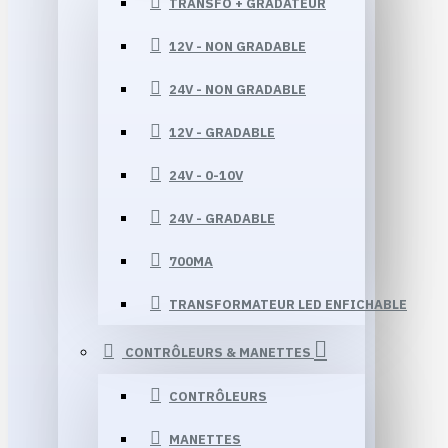
TRANSFO + GRADATEUR
12V - NON GRADABLE
24V - NON GRADABLE
12V - GRADABLE
24V - 0-10V
24V - GRADABLE
700MA
TRANSFORMATEUR LED ENFICHABLE
CONTRÔLEURS & MANETTES
CONTRÔLEURS
MANETTES