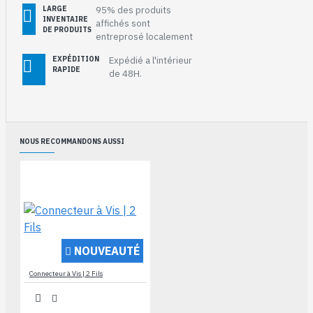
LARGE
95% des produits
INVENTAIRE
affichés sont
DE PRODUITS
entreprosé localement
EXPÉDITION
Expédié a l'intérieur
RAPIDE
de 48H.
NOUS RECOMMANDONS AUSSI
NOUVEAUTÉ
Connecteur à Vis | 2 Fils