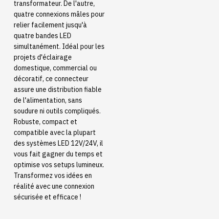
transformateur. De l'autre,
quatre connexions mâles pour
relier facilement jusqu'à
quatre bandes LED
simultanément. Idéal pour les
projets d'éclairage
domestique, commercial ou
décoratif, ce connecteur
assure une distribution fiable
de l'alimentation, sans
soudure ni outils compliqués.
Robuste, compact et
compatible avec la plupart
des systèmes LED 12V/24V, il
vous fait gagner du temps et
optimise vos setups lumineux.
Transformez vos idées en
réalité avec une connexion
sécurisée et efficace !