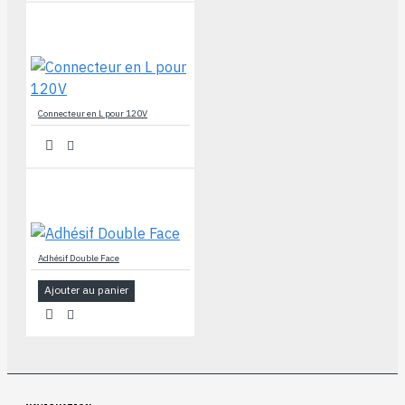
Connecteur en L pour 120V
Adhésif Double Face
Ajouter au panier