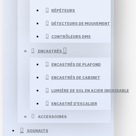
RÉPÉTEURS
DÉTECTEURS DE MOUVEMENT
CONTRÔLEURS DMX
ENCASTRÉS
ENCASTRÉS DE PLAFOND
ENCASTRÉS DE CABINET
LUMIÈRE DE SOL EN ACIER INOXIDABLE
ENCASTRÉ D'ESCALIER
ACCESSOIRES
SOUHAITS