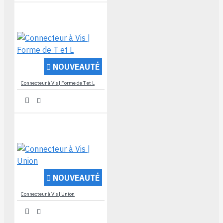
NOUVEAUTÉ
Connecteur à Vis | Forme de T et L
NOUVEAUTÉ
Connecteur à Vis | Union